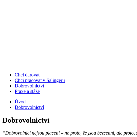
Chci darovat
Chci pracovat v Salingeru
Dobrovolnictví
Praxe a stáže
Úvod
Dobrovolnictví
Dobrovolnictví
“Dobrovolníci nejsou placeni – ne proto, že jsou bezcenní, ale proto, 