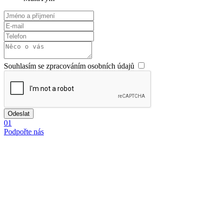
Souhlasím se zpracováním osobních údajů
Odeslat
01
Podpořte nás