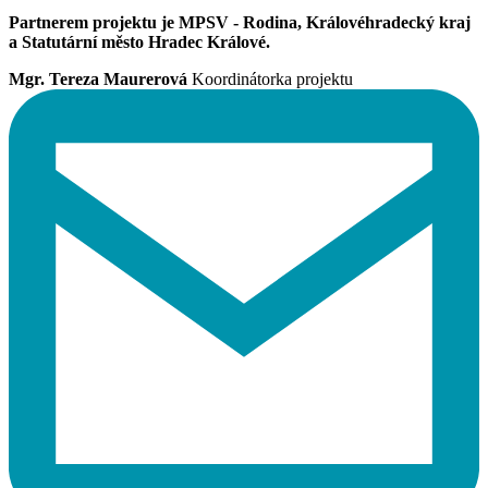
Partnerem projektu je
MPSV - Rodina, Královéhradecký kraj
a Statutární město Hradec Králové.
Mgr. Tereza Maurerová
Koordinátorka projektu