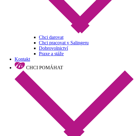
Chci darovat
Chci pracovat v Salingeru
Dobrovolnictví
Praxe a stáže
Kontakt
CHCI POMÁHAT