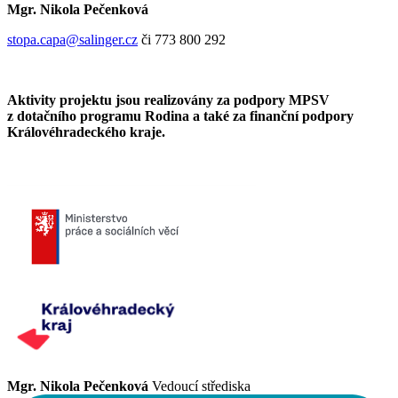
Mgr. Nikola Pečenková
stopa.capa@salinger.cz
či 773 800 292
Aktivity projektu jsou realizovány za podpory MPSV
z dotačního programu Rodina a také za finanční podpory
Královéhradeckého kraje.
Mgr. Nikola Pečenková
Vedoucí střediska